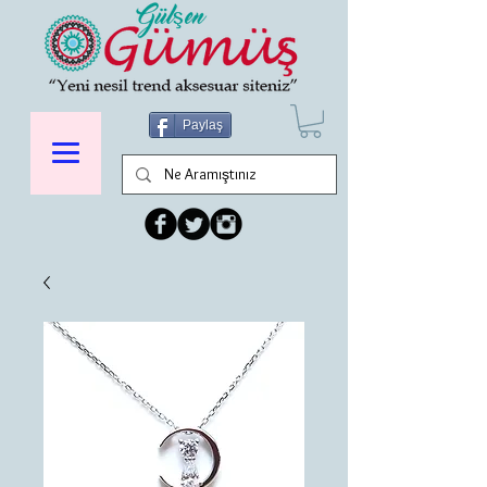
Paylaş