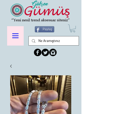
Paylaş