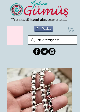
Paylaş