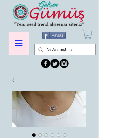
Paylaş