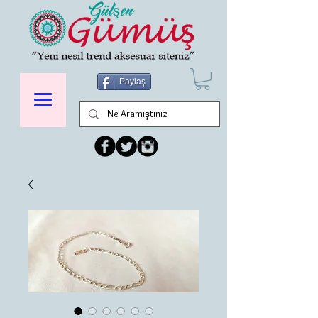
Paylaş